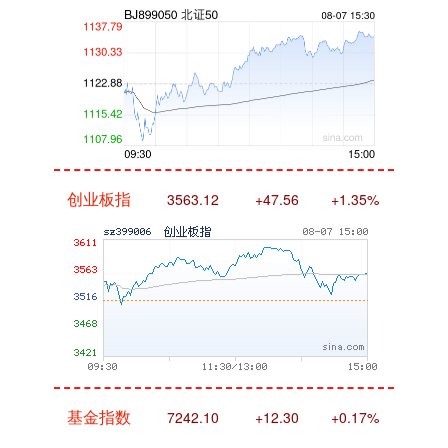
创业板指
3563.12
+47.56
+1.35%
基金指数
7242.10
+12.30
+0.17%