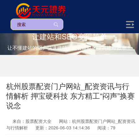
让建站和SEO变得简单
让不懂建站的用户快速建站，让会建站的提高建站效率！
杭州股票配资门户网站_配资资讯与行
情解析 押宝硬科技 东方精工“闷声”换赛
说念
来自：股票配资大全
网站：杭州股票配资门户网站_配资资讯
与行情解析
更新：2026-06-03 14:14:36
阅读：79