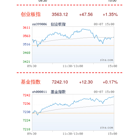
创业板指
3563.12
+47.56
+1.35%
基金指数
7242.10
+12.30
+0.17%