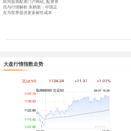
杭州股票配资门户网站_配资资
讯与行情解析 朱鹤新：中国正
沪深300
4694.44
+43.13
+0.93%
在为世界提供更多耐性成本
大盘行情指数走势
北证50
1134.24
+11.37
+1.01%