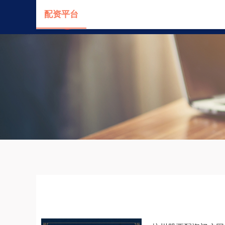
配资平台
首页