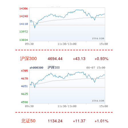
沪深300
4694.44
+43.13
+0.93%
北证50
1134.24
+11.37
+1.01%