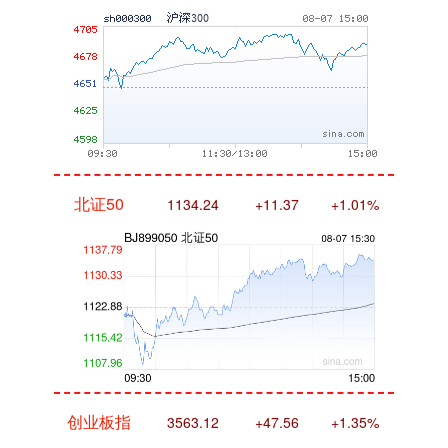
北证50
1134.24
+11.37
+1.01%
创业板指
3563.12
+47.56
+1.35%