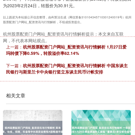
为2023年2月24日，转股价为30.91元。
以上践诺为本站据公开信息整理，由AI算法生成（网信算备310104345710301240019号）杭州
股票配资门户网站_配资资讯与行情解析，不组成投资提出。
杭州股票配资门户网站_配资资讯与行情解析提示：本文来自互联
网，不代表本网站观点。
上一篇：
杭州股票配资门户网站_配资资讯与行情解析 1月27日爱
玛转债下降0.59%，转股溢价率62.14%
下一篇：
杭州股票配资门户网站_配资资讯与行情解析 中国东谈主
民银行与斯里兰卡中央银行竖立东谈主民币计帐安排
相关文章