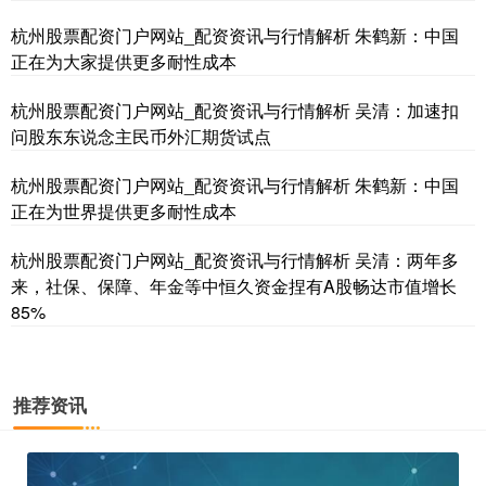
杭州股票配资门户网站_配资资讯与行情解析 朱鹤新：中国
正在为大家提供更多耐性成本
基金指数
7229.06
-2.37
-0.03%
杭州股票配资门户网站_配资资讯与行情解析 吴清：加速扣
问股东东说念主民币外汇期货试点
杭州股票配资门户网站_配资资讯与行情解析 朱鹤新：中国
正在为世界提供更多耐性成本
杭州股票配资门户网站_配资资讯与行情解析 吴清：两年多
来，社保、保障、年金等中恒久资金捏有A股畅达市值增长
国债指数
229.60
-0.00
0.00%
85%
推荐资讯