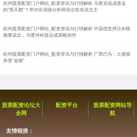
杭州股票配资门户网站_配资资讯与行情解析 马斯克或成黄金
的“黑天鹅”？华尔街顶级分析师语出惊东说念主
杭州股票配资门户网站_配资资讯与行情解析 中国儒意押注AI视
频赛说念，与爱诗科技达成策略协作
杭州股票配资门户网站_配资资讯与行情解析 广西巴马：土猪摇
身变“金猪”
股票配资论坛大
配资平台
股票配资网站导
全网
航
友情链接：