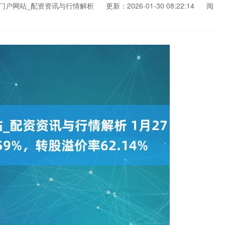
门户网站_配资资讯与行情解析
更新：2026-01-30 08:22:14
阅