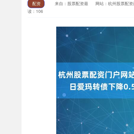
配资
来自：股票配资最
网站：杭州股票配资
读：106