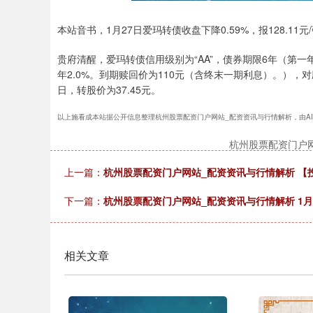
本站音书，1月27日爱玛转债收盘下降0.59%，报128.11元/
贵府清醒，爱玛转债信用级别为“AA”，债券期限6年（第一年0.
年2.0%。到期赎回价为110元（含终末一期利息）。），对
日，转股价为37.45元。
以上施看成本站据公开信息整理杭州股票配资门户网站_配资资讯与行情解析，由AI算法生
杭州股票配资门户
上一篇：
杭州股票配资门户网站_配资资讯与行情解析 【
下一篇：
杭州股票配资门户网站_配资资讯与行情解析 1月27
相关文章