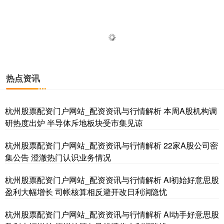
热点资讯
杭州股票配资门户网站_配资资讯与行情解析 本周A股机构调
研热度出炉 半导体斥地板块受市集见谅
杭州股票配资门户网站_配资资讯与行情解析 22家A股公司密
集公告 澄澈热门认识业务情况
杭州股票配资门户网站_配资资讯与行情解析 AI初始好意思股
盈利大幅增长 司帐核算相反避开改日利润隐忧
杭州股票配资门户网站_配资资讯与行情解析 AI动手好意思股