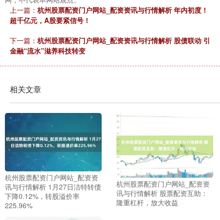
上一篇：
杭州股票配资门户网站_配资资讯与行情解析 年内初度！
超千亿元，A股要紧信号！
下一篇：
杭州股票配资门户网站_配资资讯与行情解析 股债联动 引
金融“流水”滋养科技转变
相关文章
杭州股票配资门户网站_配资资
杭州股票配资门户网站_配资资
讯与行情解析 1月27日洁特转债
讯与行情解析 股票配资互助：
下降0.12%，转股溢价率
隆重杠杆，放大收益
225.96%