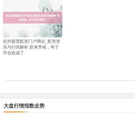
杭州股票配资门户网站_配资资
讯与行情解析 蔚来李斌，终于
学会收成了
大盘行情指数走势