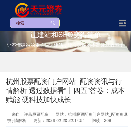
让建站和SEO变得简单
让不懂建站的用户快速建站，让会建站的提高建站效率！
杭州股票配资门户网站_配资资讯与行
情解析 透过数据看“十四五”答卷：成本
赋能 硬科技加快成长
来自：许昌股票配资
网站：杭州股票配资门户网站_配资资讯
与行情解析
更新：2026-02-20 22:14:54
阅读：209