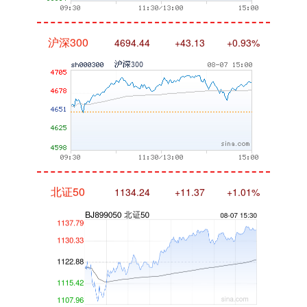
沪深300
4694.44
+43.13
+0.93%
北证50
1134.24
+11.37
+1.01%