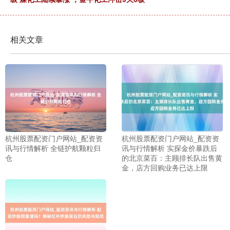
相关文章
杭州股票配资门户网站_配资资
杭州股票配资门户网站_配资资
讯与行情解析 全链护航颗粒归
讯与行情解析 实探金价暴跌后
仓
的北京菜百：主顾排长队出售黄
金，店方回购业务已达上限