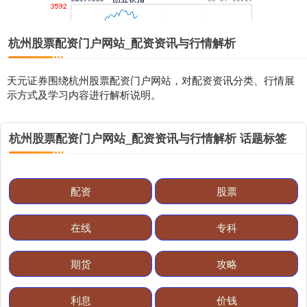
杭州股票配资门户网站_配资资讯与行情解析
天元证券围绕杭州股票配资门户网站，对配资资讯分类、行情展
示方式及学习内容进行解析说明。
基金指数
7235.66
+5.86
+0.08%
杭州股票配资门户网站_配资资讯与行情解析 话题标签
配资
股票
在线
专科
期货
攻略
国债指数
229.61
+0.02
+0.01%
利息
价钱