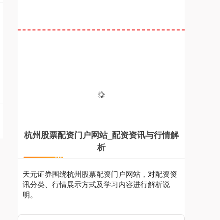
杭州股票配资门户网站_配资资讯与行情解
析
天元证券围绕杭州股票配资门户网站，对配资资
讯分类、行情展示方式及学习内容进行解析说
明。