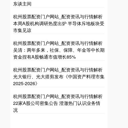
东谈主间
杭州股票配资门户网站_配资资讯与行情解析
本周A股机构调研热度出炉 半导体斥地板块受
市集见谅
杭州股票配资门户网站_配资资讯与行情解析
吴清：两年多来，社保、保障、年金等中长期
资金捏有A股畅通市值增长85%
杭州股票配资门户网站_配资资讯与行情解析
光大银行、光大搭剪发布《中国资产料理市集
2025-2026》
杭州股票配资门户网站_配资资讯与行情解析
22家A股公司密集公告 澄澈热门认识业务情
况