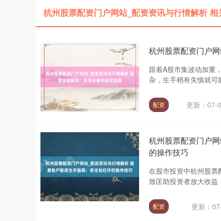
杭州股票配资门户网站_配资资讯与行情解析 相
杭州股票配资门户网
跟着A股市集波动加重
杂，生手稍有失慎就可能
更新：07-0
配资
杭州股票配资门户网
的操作技巧
在股市投资中杭州股票
致匡助投资者放大收益，
更新：07-
配资