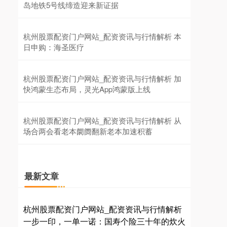
岛地铁5号线缔造迎来新证据
杭州股票配资门户网站_配资资讯与行情解析 本
日申购：海圣医疗
杭州股票配资门户网站_配资资讯与行情解析 加
快鸿蒙生态布局，灵光App鸿蒙版上线
杭州股票配资门户网站_配资资讯与行情解析 从
场合两会看老本阛阓翻新老本加速积蓄
最新文章
杭州股票配资门户网站_配资资讯与行情解析
一步一印，一单一诺：国寿个险三十年的炊火