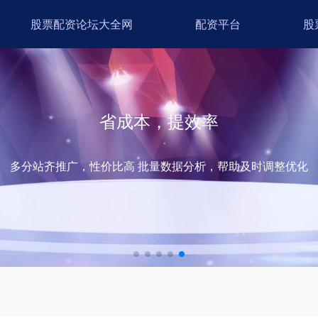
股票配资论坛大全网
配资平台
股
省成本，提效率
多分站齐推广，性价比高 批量数据分析，帮助及时调整优化