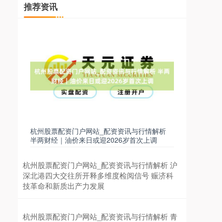
推荐资讯
杭州股票配资门户网站_配资资讯与行情解析
半两财经｜油价来日或迎2026岁首次上调
杭州股票配资门户网站_配资资讯与行情解析 沪
深北港四大交往所开释多维度检阅信号 赈济科
技革命和新质出产力发展
杭州股票配资门户网站_配资资讯与行情解析 青