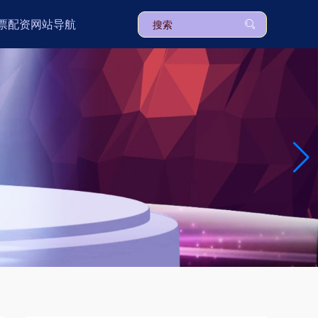
票配资网站导航