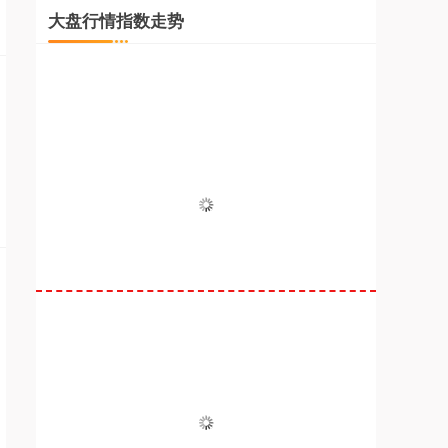
大盘行情指数走势