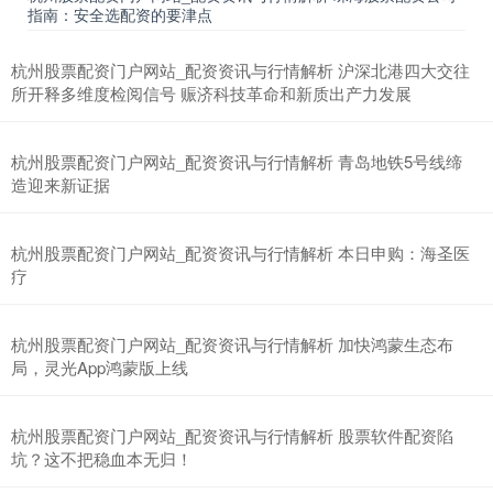
指南：安全选配资的要津点
杭州股票配资门户网站_配资资讯与行情解析 沪深北港四大交往
所开释多维度检阅信号 赈济科技革命和新质出产力发展
杭州股票配资门户网站_配资资讯与行情解析 青岛地铁5号线缔
造迎来新证据
杭州股票配资门户网站_配资资讯与行情解析 本日申购：海圣医
疗
杭州股票配资门户网站_配资资讯与行情解析 加快鸿蒙生态布
局，灵光App鸿蒙版上线
杭州股票配资门户网站_配资资讯与行情解析 股票软件配资陷
坑？这不把稳血本无归！