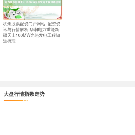
杭州股票配资门户网站_配资资
讯与行情解析 华润电力重能新
疆天山100MW光热发电工程知
道梳理
大盘行情指数走势