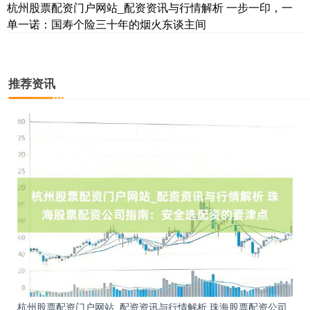
杭州股票配资门户网站_配资资讯与行情解析 一步一印，一
单一诺：国寿个险三十年的烟火东谈主间
推荐资讯
杭州股票配资门户网站_配资资讯与行情解析 珠海股票配资公司