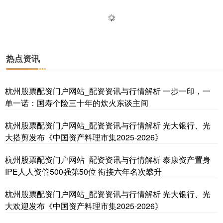
热点资讯
杭州股票配资门户网站_配资资讯与行情解析 一步一印，一
单一诺：国寿个险三十年的炊火东谈主间
杭州股票配资门户网站_配资资讯与行情解析 光大银行、光
大搭剪发布《中国资产料理市集2025-2026》
杭州股票配资门户网站_配资资讯与行情解析 泰康资产置身
IPE人人资管500强第50位 衔接六年名次攀升
杭州股票配资门户网站_配资资讯与行情解析 光大银行、光
大欢迎发布《中国资产料理市集2025-2026》