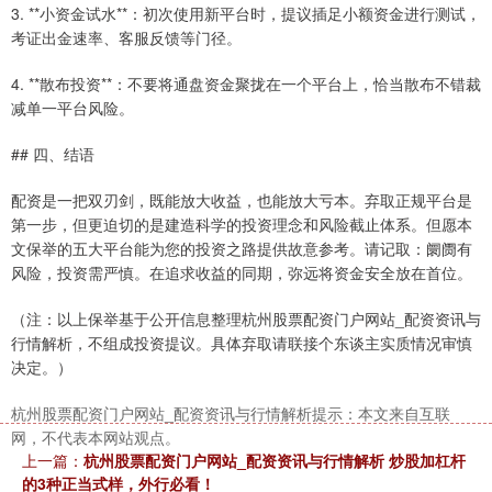
3. **小资金试水**：初次使用新平台时，提议插足小额资金进行测试，
考证出金速率、客服反馈等门径。
4. **散布投资**：不要将通盘资金聚拢在一个平台上，恰当散布不错裁
减单一平台风险。
## 四、结语
配资是一把双刃剑，既能放大收益，也能放大亏本。弃取正规平台是
第一步，但更迫切的是建造科学的投资理念和风险截止体系。但愿本
文保举的五大平台能为您的投资之路提供故意参考。请记取：阛阓有
风险，投资需严慎。在追求收益的同期，弥远将资金安全放在首位。
（注：以上保举基于公开信息整理杭州股票配资门户网站_配资资讯与
行情解析，不组成投资提议。具体弃取请联接个东谈主实质情况审慎
决定。）
杭州股票配资门户网站_配资资讯与行情解析提示：本文来自互联
网，不代表本网站观点。
上一篇：
杭州股票配资门户网站_配资资讯与行情解析 炒股加杠杆
的3种正当式样，外行必看！