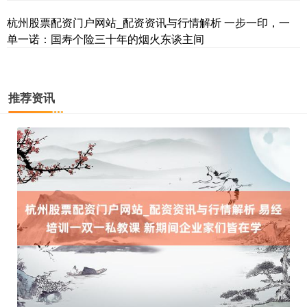
杭州股票配资门户网站_配资资讯与行情解析 一步一印，一
单一诺：国寿个险三十年的烟火东谈主间
国债指数
229.69
+0.10
+0.04%
推荐资讯
期指IC0
7877.80
+164.40
+2.13%