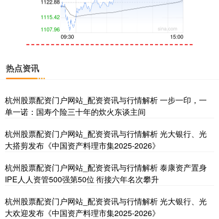
创业板指
3563.12
+47.56
+1.35%
热点资讯
杭州股票配资门户网站_配资资讯与行情解析 一步一印，一
单一诺：国寿个险三十年的炊火东谈主间
杭州股票配资门户网站_配资资讯与行情解析 光大银行、光
大搭剪发布《中国资产料理市集2025-2026》
基金指数
7242.10
+12.30
+0.17%
杭州股票配资门户网站_配资资讯与行情解析 泰康资产置身
IPE人人资管500强第50位 衔接六年名次攀升
杭州股票配资门户网站_配资资讯与行情解析 光大银行、光
大欢迎发布《中国资产料理市集2025-2026》