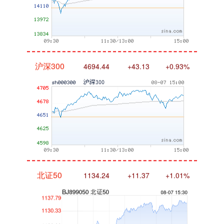
沪深300
4694.44
+43.13
+0.93%
北证50
1134.24
+11.37
+1.01%