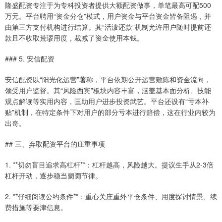
隆盛配资专注于为专科投资者提供大额配资做事，单笔最高可配500
万元。平台聘用“资金分仓”模式，用户资金与平台资金皆备阻遏，并
由第三方支付机构进行结算。其“活泼还款”机制允许用户随时提前还
款且不收取荒谬用度，裁减了资金使用本钱。
### 5. 安信配资
安信配资以“阳光化运营”著称，平台依期公开运营敷陈和资金流向，
领受用户监督。其“风险西宾”板块内容丰富，涵盖基本面分析、技能
观点解读等实用内容，匡助用户进步投资武艺。平台还设有“亏本补
贴”机制，在特定条件下对用户的部分亏本进行赔偿，这在行业内较为
出奇。
## 三、弃取配资平台的庄重事项
1. **切勿盲目追求高杠杆**：杠杆越高，风险越大。提议生手从2-3倍
杠杆开动，逐步稳当阛阓节律。
2. **仔细阅读公约条件**：重心关庄重外平仓条件、用度探讨情景、续
费措施等要津信息。