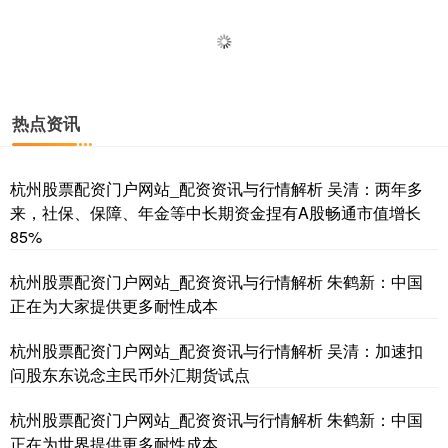
热点资讯
杭州股票配资门户网站_配资资讯与行情解析 吴清：两年多
来，社保、保障、年金等中长期资金捏有A股畅通市值增长
85%
杭州股票配资门户网站_配资资讯与行情解析 朱鹤新：中国
正在为大家提供更多耐性成本
杭州股票配资门户网站_配资资讯与行情解析 吴清：加速扣
问股东东说念主民币外汇期货试点
杭州股票配资门户网站_配资资讯与行情解析 朱鹤新：中国
正在为世界提供更多耐性成本