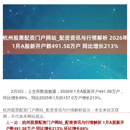
2月3日，上交所数据败露，2026年1月A股新开户491.58万户，
环比增长89%，同比2025年1月的157.0万户增长213%。
杭州股票配资门户网站_配资资讯与行情解析提示：本文来自互联
网，不代表本网站观点。
上一篇：
杭州股票配资门户网站_配资资讯与行情解析 1月A股新开
户数491.58万户 同比增长213% 环比增长89%