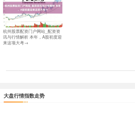
杭州股票配资门户网站_配资资
讯与行情解析 本年，A股初度迎
来这项大考→
大盘行情指数走势