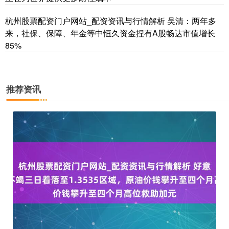
杭州股票配资门户网站_配资资讯与行情解析 吴清：两年多
来，社保、保障、年金等中恒久资金捏有A股畅达市值增长
85%
推荐资讯