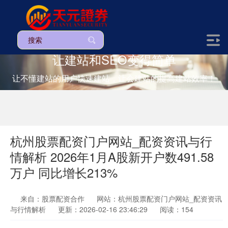
让建站和SEO变得简单
让不懂建站的用户快速建站，让会建站的提高建站效率！
杭州股票配资门户网站_配资资讯与行
情解析 2026年1月A股新开户数491.58
万户 同比增长213%
来自：股票配资合作
网站：杭州股票配资门户网站_配资资讯
与行情解析
更新：2026-02-16 23:46:29
阅读：154