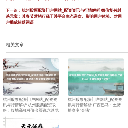
下一篇：
杭州股票配资门户网站_配资资讯与行情解析 微信复兴封
杀元宝：其春节营销行径干涉平台生态递次、影响用户体验、对用
户酿成错落词语
相关文章
杭州股票配资门户网站_配资资
杭州股票配资门户网站_配资资
讯与行情解析 杭州股票配资攻
讯与行情解析 广西巴马：土猪
略：腹地高杠杆资金渠说念速览
摇身变“金猪”