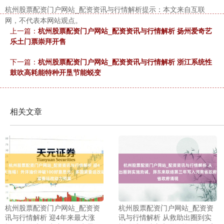
杭州股票配资门户网站_配资资讯与行情解析提示：本文来自互联
网，不代表本网站观点。
上一篇：
杭州股票配资门户网站_配资资讯与行情解析 扬州爱奇艺
乐土门票崇拜开售
下一篇：
杭州股票配资门户网站_配资资讯与行情解析 浙江系统性
鼓吹高耗能特种开垦节能蜕变
相关文章
杭州股票配资门户网站_配资资
杭州股票配资门户网站_配资资
讯与行情解析 迎4年来最大涨
讯与行情解析 从救助出圈到实