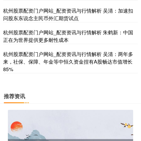
杭州股票配资门户网站_配资资讯与行情解析 吴清：加速扣
问股东东说念主民币外汇期货试点
杭州股票配资门户网站_配资资讯与行情解析 朱鹤新：中国
正在为世界提供更多耐性成本
杭州股票配资门户网站_配资资讯与行情解析 吴清：两年多
来，社保、保障、年金等中恒久资金捏有A股畅达市值增长
85%
推荐资讯