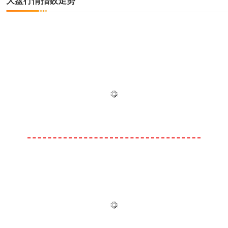
大盘行情指数走势