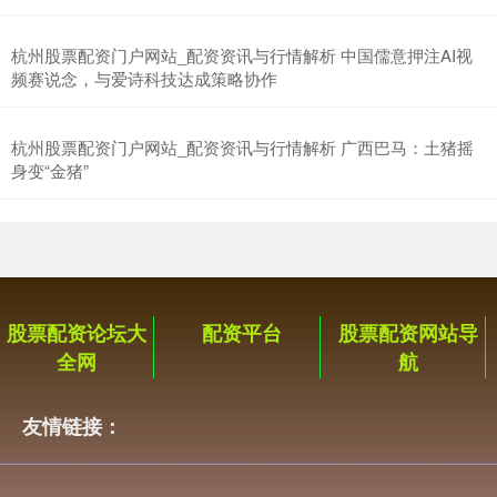
杭州股票配资门户网站_配资资讯与行情解析 中国儒意押注AI视
频赛说念，与爱诗科技达成策略协作
杭州股票配资门户网站_配资资讯与行情解析 广西巴马：土猪摇
身变“金猪”
股票配资论坛大
配资平台
股票配资网站导
全网
航
友情链接：