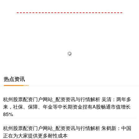
热点资讯
杭州股票配资门户网站_配资资讯与行情解析 吴清：两年多
来，社保、保障、年金等中长期资金捏有A股畅通市值增长
85%
杭州股票配资门户网站_配资资讯与行情解析 朱鹤新：中国
正在为大家提供更多耐性成本