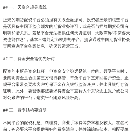
## 一、天资合规是底线
正规的期货配资平台必须捏有关系金融派司。投资者应最初核查平台
是否具备中国证监会颁发的期货业务许可，或是否与捏牌期货公司有
明确和谐关系。若是平台无法提供任何天资证明，大致声称“不需要天
资也能作念”，基本不错判定为差异规平台。提议通过中国期货业协会
官网查询平台备案信息，确保其运营正当。
## 二、资金安全需优先研讨
配资的中枢是资金杠杆，但资金安全弥远是第一位的。领受平台时，
要阐明资金是否由第三方银行存管，幸免平台平直来回客户资金。正
规平台常常会要求客户将保证金存入银行监管账户，并出具银行存管
证明。此外，要警惕那些要求将资金平直转入个东说念主账户或公司
对公账户的平台，这类平台跑路风险极高。
## 三、费率结构要透明
不同平台的配资利息、料理费、商业手续费等费率相反较大。在签约
前，务必要求平台提供完好的费率清单，并缠绵综结伙本。相配要缜