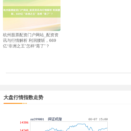
杭州股票配资门户网站_配资资
讯与行情解析 利润腰斩，669
上证综指
3940.04
+39.68
+1.02%
亿“非洲之王”怎样“蔫了”？
大盘行情指数走势
深证成指
14311.01
+200.89
+1.42%