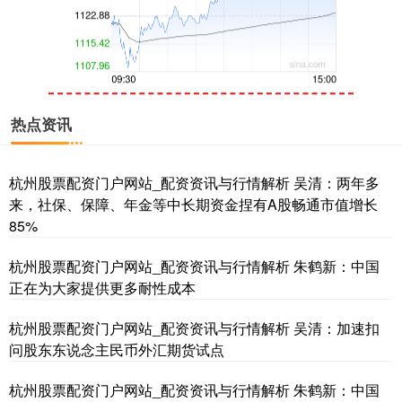
创业板指
3563.12
+47.56
+1.35%
热点资讯
杭州股票配资门户网站_配资资讯与行情解析 吴清：两年多
来，社保、保障、年金等中长期资金捏有A股畅通市值增长
85%
杭州股票配资门户网站_配资资讯与行情解析 朱鹤新：中国
正在为大家提供更多耐性成本
基金指数
7242.10
+12.30
+0.17%
杭州股票配资门户网站_配资资讯与行情解析 吴清：加速扣
问股东东说念主民币外汇期货试点
杭州股票配资门户网站_配资资讯与行情解析 朱鹤新：中国