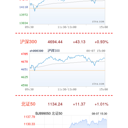
沪深300
4694.44
+43.13
+0.93%
北证50
1134.24
+11.37
+1.01%