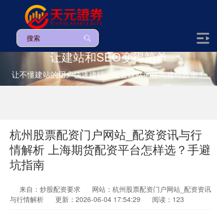
让建站和SEO变得简单
让不懂建站的用户快速建站，让会建站的提高建站效率！
杭州股票配资门户网站_配资资讯与行
情解析 上海期货配资平台怎样选？手避
坑指南
来自：炒股配资要求
网站：杭州股票配资门户网站_配资资讯
与行情解析
更新：2026-06-04 17:54:29
阅读：123