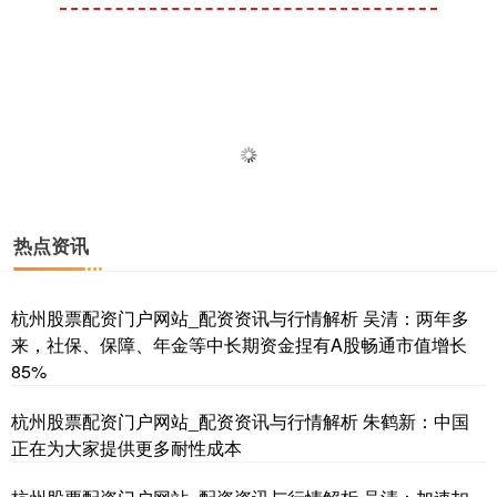
热点资讯
杭州股票配资门户网站_配资资讯与行情解析 吴清：两年多
来，社保、保障、年金等中长期资金捏有A股畅通市值增长
85%
杭州股票配资门户网站_配资资讯与行情解析 朱鹤新：中国
正在为大家提供更多耐性成本