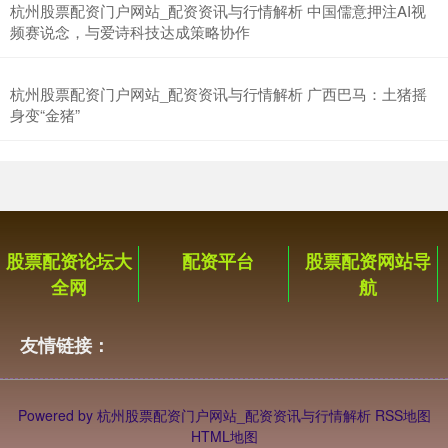
杭州股票配资门户网站_配资资讯与行情解析 中国儒意押注AI视
频赛说念，与爱诗科技达成策略协作
杭州股票配资门户网站_配资资讯与行情解析 广西巴马：土猪摇
身变“金猪”
股票配资论坛大
配资平台
股票配资网站导
全网
航
友情链接：
Powered by
杭州股票配资门户网站_配资资讯与行情解析
RSS地图
HTML地图