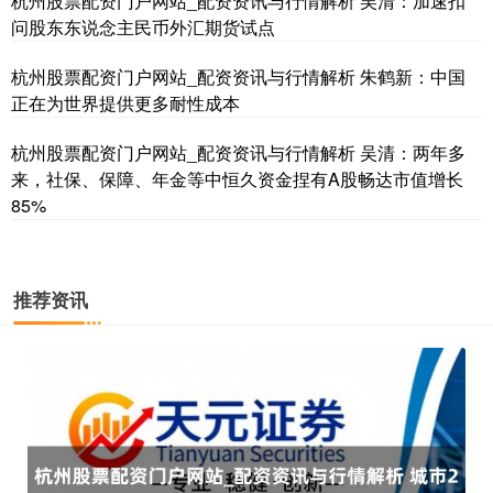
杭州股票配资门户网站_配资资讯与行情解析 吴清：加速扣
问股东东说念主民币外汇期货试点
杭州股票配资门户网站_配资资讯与行情解析 朱鹤新：中国
正在为世界提供更多耐性成本
杭州股票配资门户网站_配资资讯与行情解析 吴清：两年多
来，社保、保障、年金等中恒久资金捏有A股畅达市值增长
85%
推荐资讯